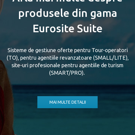
produsele din gama
Eurosite Suite
Sisteme de gestiune oferte pentru Tour-operatori
(TO), pentru agentiile revanzatoare (SMALL/LITE),
site-uri profesionale pentru agentiile de turism
(SMART/PRO).
MAI MULTE DETALII