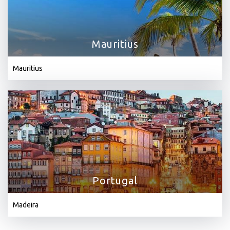
Mauritius
Mauritius
Portugal
Madeira