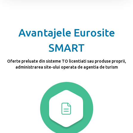
Avantajele Eurosite
SMART
Oferte preluate din sisteme TO licentiati sau produse proprii,
administrarea site-ului operata de agentia de turism