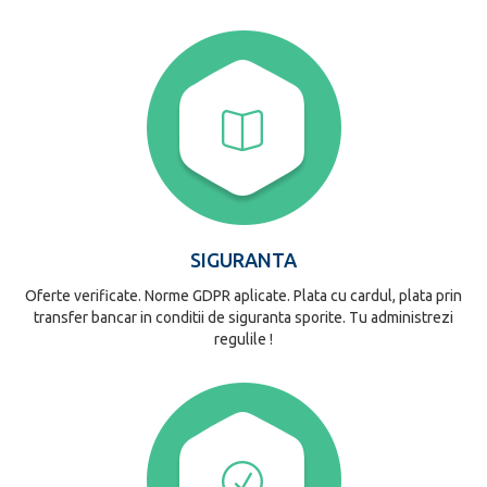
SIGURANTA
Oferte verificate. Norme GDPR aplicate. Plata cu cardul, plata prin
transfer bancar in conditii de siguranta sporite. Tu administrezi
regulile !