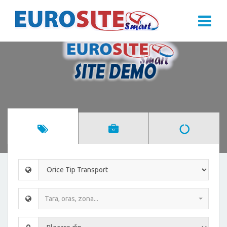
Tara, oras, zona...