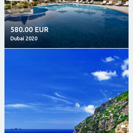
580.00 EUR
Dubai 2020