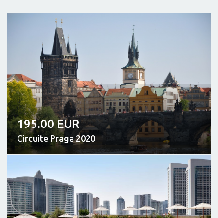
195.00 EUR
Circuite Praga 2020