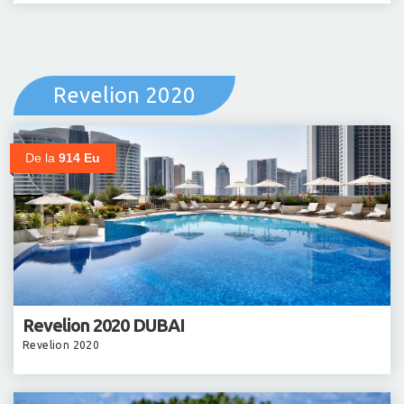
Revelion 2020
De la
914 Eu
Revelion 2020 DUBAI
Revelion 2020