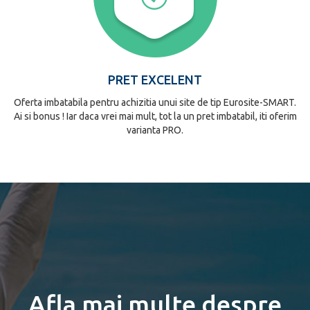
PRET EXCELENT
Oferta imbatabila pentru achizitia unui site de tip Eurosite-SMART.
Ai si bonus ! Iar daca vrei mai mult, tot la un pret imbatabil, iti oferim
varianta PRO.
Afla mai multe despre