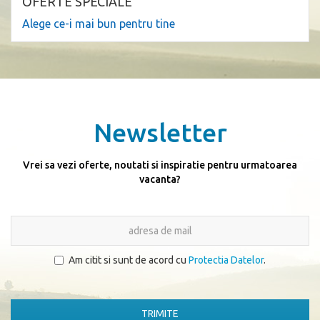
OFERTE SPECIALE
Alege ce-i mai bun pentru tine
Newsletter
Vrei sa vezi oferte, noutati si inspiratie pentru urmatoarea
vacanta?
Am citit si sunt de acord cu
Protectia Datelor
.
TRIMITE