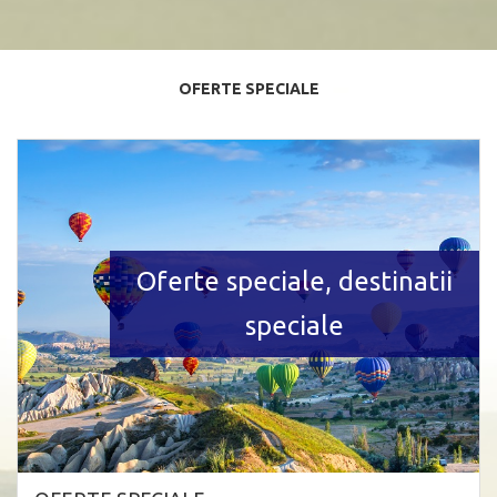
OFERTE SPECIALE
Oferte speciale, destinatii
speciale