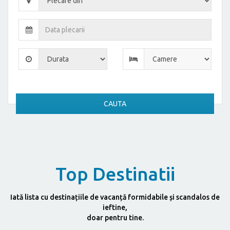
CAUTA
Top Destinatii
Iată lista cu destinațiile de vacanță formidabile și scandalos de
ieftine,
doar pentru tine.