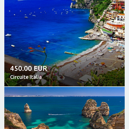
450.00 EUR
Circuite Italia