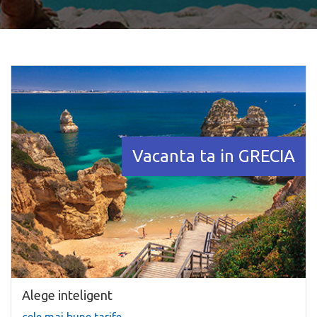
Vacanta ta in GRECIA
Alege inteligent